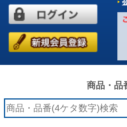
商品・品番