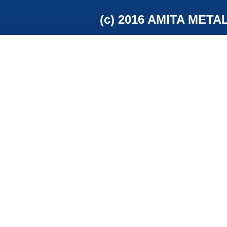
(c) 2016 AMITA META