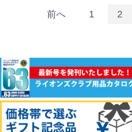
前へ
1
2