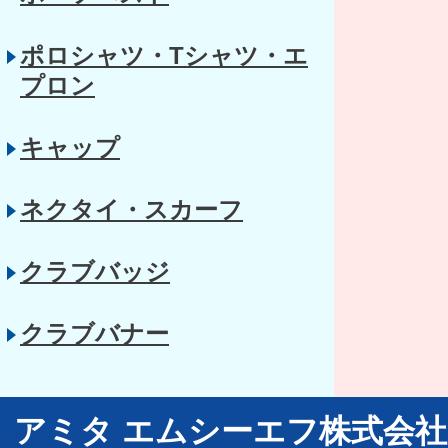
ポロシャツ・Tシャツ・エ
プロン
キャップ
ネクタイ・スカーフ
クラブバッジ
クラブバナー
アミタ エムシーエフ株式会社