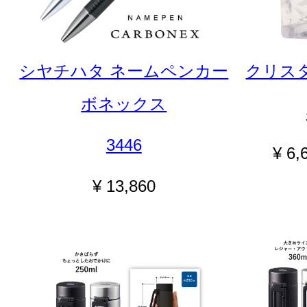
シヤチハタ ネームペンカー
クリスタ
ボネックス
3446
¥ 6,
¥ 13,860