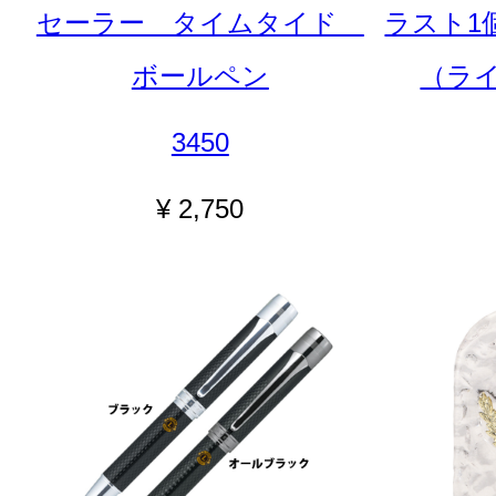
セーラー タイムタイド
ラスト1
ボールペン
（ラ
3450
¥ 2,750