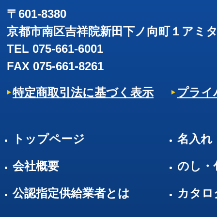
〒601-8380
京都市南区吉祥院新田下ノ向町１アミ
TEL 075-661-6001
FAX 075-661-8261
特定商取引法に基づく表示
プライ
トップページ
名入れ
会社概要
のし・
公認指定供給業者とは
カタロ