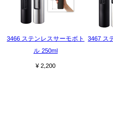
3466 ステンレスサーモボト
3467
ル 250ml
¥ 2,200