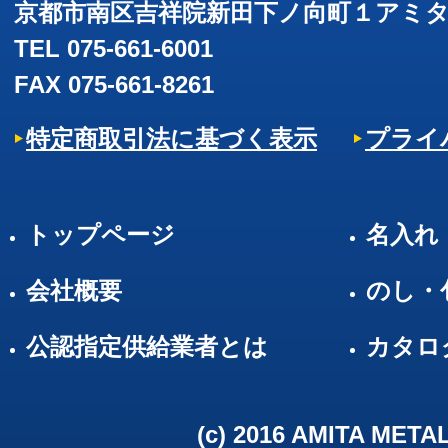
京都市南区吉祥院新田下ノ向町１アミ
TEL 075-661-6001
FAX 075-661-8261
特定商取引法に基づく表示
プライ
トップページ
名入れ
会社概要
のし・
公認指定供給業者とは
カタロ
(c) 2016 AMITA META