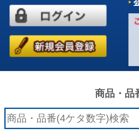
商品・品番