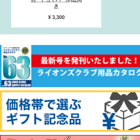
き
¥ 3,300