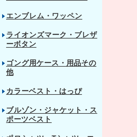
エンブレム・ワッペン
ライオンズマーク・ブレザ
ーボタン
ゴング用ケース・用品その
他
カラーベスト・はっぴ
ブルゾン・ジャケット・ス
ポーツベスト