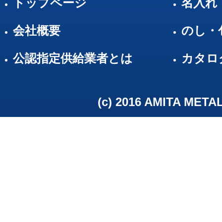
トップページ
名入れ
会社概要
のし・
公認指定供給業者とは
カタロ
(c) 2016 AMITA META