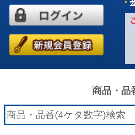
商品・品番