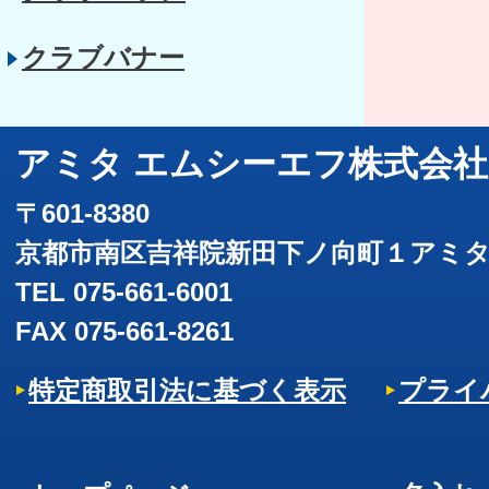
クラブバナー
アミタ エムシーエフ株式会社
〒601-8380
京都市南区吉祥院新田下ノ向町１アミ
TEL 075-661-6001
FAX 075-661-8261
特定商取引法に基づく表示
プライ