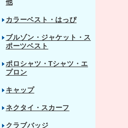
他
カラーベスト・はっぴ
ブルゾン・ジャケット・ス
ポーツベスト
ポロシャツ・Tシャツ・エ
プロン
キャップ
ネクタイ・スカーフ
クラブバッジ