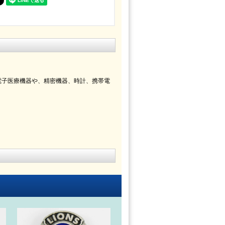
電子医療機器や、精密機器、時計、携帯電