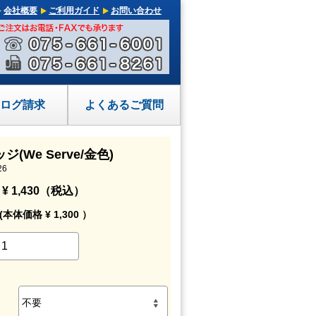
会社概要
ご利用ガイド
お問い合わせ
ログ請求
よくあるご質問
(We Serve/金色)
26
¥ 1,430（税込）
(本体価格 ¥ 1,300 ）