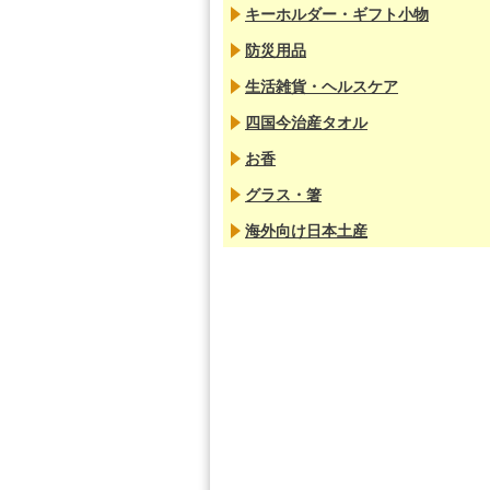
キーホルダー・ギフト小物
防災用品
生活雑貨・ヘルスケア
四国今治産タオル
お香
グラス・箸
海外向け日本土産