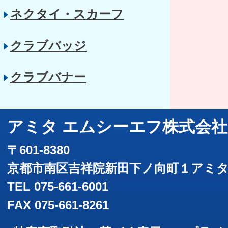
ネクタイ・スカーフ
クラブバッジ
クラブバナー
アミタ エムシーエフ株式会社
〒601-8380
京都市南区吉祥院新田下ノ向町１アミ
TEL 075-661-6001
FAX 075-661-8261