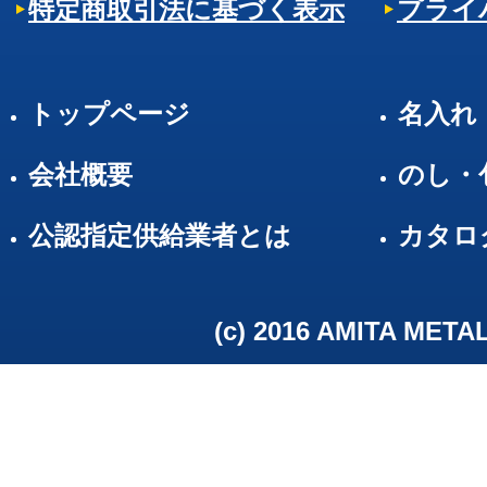
特定商取引法に基づく表示
プライ
トップページ
名入れ
会社概要
のし・
公認指定供給業者とは
カタロ
(c) 2016 AMITA META