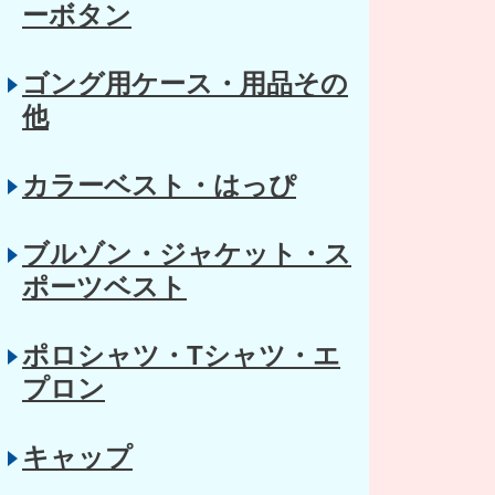
ーボタン
ゴング用ケース・用品その
他
カラーベスト・はっぴ
ブルゾン・ジャケット・ス
ポーツベスト
ポロシャツ・Tシャツ・エ
プロン
キャップ