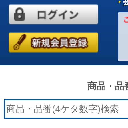
商品・品番